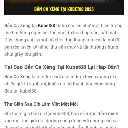
Bắn Cá Xèng
tại
Kubet88
đang nổi lên như một hiện tượng,
thu hút hàng ngàn bet thủ nhờ đồ hoạ hấp dẫn, bắt mắt.
Đây không chỉ là một trò chơi đơn thuần mà còn là nơi để
bạn rèn luyện kỹ năng, thử vận may và tận hưởng những
phút giây thư giãn.
Tại Sao Bắn Cá Xèng Tại Kubet88 Lại Hấp Dẫn?
Bắn Cá Xèng
là một trò chơi giải trí trực tuyến mang đến
nhiều giá trị vượt trội, khiến nó trở thành lựa chọn hàng
đầu tại Kubet88.
Thư Giãn Sau Giờ Làm Việt Mệt Mỏi
Khi tham gia bắn cá tại Kubet88, bạn sẽ được đắm mình
vào một thế giới đại dương sống động với những chú cá
đầy màu sắc bơi lội khắp màn hình. Âm thanh vui nhộn,