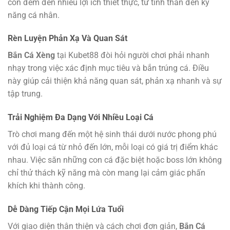
còn đem đến nhiều lợi ích thiết thực, từ tinh thần đến kỹ
năng cá nhân.
Rèn Luyện Phản Xạ Và Quan Sát
Bắn Cá Xèng
tại Kubet88 đòi hỏi người chơi phải nhanh
nhạy trong việc xác định mục tiêu và bắn trúng cá. Điều
này giúp cải thiện khả năng quan sát, phản xạ nhanh và sự
tập trung.
Trải Nghiệm Đa Dạng Với Nhiều Loại Cá
Trò chơi mang đến một hệ sinh thái dưới nước phong phú
với đủ loại cá từ nhỏ đến lớn, mỗi loại có giá trị điểm khác
nhau. Việc săn những con cá đặc biệt hoặc boss lớn không
chỉ thử thách kỹ năng mà còn mang lại cảm giác phấn
khích khi thành công.
Dễ Dàng Tiếp Cận Mọi Lứa Tuổi
Với giao diện thân thiện và cách chơi đơn giản,
Bắn Cá