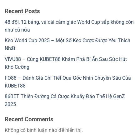
Recent Posts
48 đội, 12 bảng, và cái cảm giác World Cup sắp không còn
như cũ nữa
Kèo World Cup 2025 – Một Số Kèo Cược Được Yêu Thích
Nhất
VIVU88 – Cùng KUBET88 Khám Phá Bí Ẩn Sau Sức Hút
Khó Cưỡng
FO88 – Đánh Giá Chi Tiết Qua Góc Nhìn Chuyên Sâu Của
KUBET88
86BET Thiên Đường Cá Cược Khuấy Đảo Thế Hệ GenZ
2025
Recent Comments
Không có bình luận nào để hiển thị.