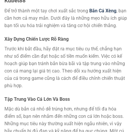
Kubet88
Để trở thành một tay chơi xuất sắc trong
Bắn Cá Xèng
, bạn
cần hơn cả may mắn. Dưới đây là những mẹo hữu ích giúp
bạn tối ưu hóa trải nghiệm và tăng cơ hội chiến thắng.
Xây Dựng Chiến Lược Rõ Ràng
Trước khi bắt đầu, hãy đặt ra mục tiêu cụ thể, chẳng hạn
như số điểm cần đạt hoặc số tiền muốn kiếm. Việc có kế
hoạch giúp bạn tránh bắn bừa bãi và tập trung vào những
con cá mang lại giá trị cao. Theo dõi xu hướng xuất hiện
của cá trong game cũng là cách để điều chỉnh chiến thuật
phù hợp.
Tập Trung Vào Cá Lớn Và Boss
Mặc dù bắn cá nhỏ dễ trúng hơn, nhưng để tối đa hóa
điểm số, bạn nên nhắm đến những con cá lớn hoặc boss.
Những mục tiêu này thường xuất hiện ngẫu nhiên, vì vậy
hãy chuẩn bị đủ đạn và kỹ năng để hạ gục chúng. Một cú