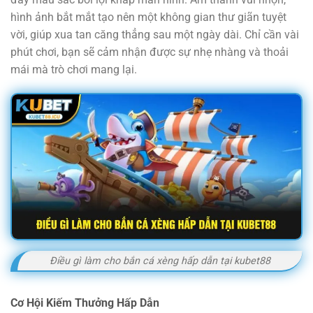
hình ảnh bắt mắt tạo nên một không gian thư giãn tuyệt
vời, giúp xua tan căng thẳng sau một ngày dài. Chỉ cần vài
phút chơi, bạn sẽ cảm nhận được sự nhẹ nhàng và thoải
mái mà trò chơi mang lại.
Điều gì làm cho bắn cá xèng hấp dẫn tại kubet88
Cơ Hội Kiếm Thưởng Hấp Dẫn