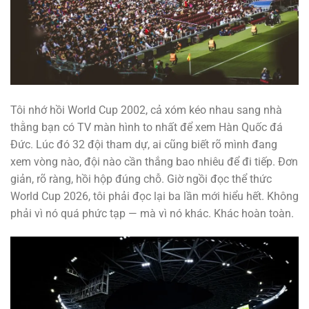
Tôi nhớ hồi World Cup 2002, cả xóm kéo nhau sang nhà
thằng bạn có TV màn hình to nhất để xem Hàn Quốc đá
Đức. Lúc đó 32 đội tham dự, ai cũng biết rõ mình đang
xem vòng nào, đội nào cần thắng bao nhiêu để đi tiếp. Đơn
giản, rõ ràng, hồi hộp đúng chỗ. Giờ ngồi đọc thể thức
World Cup 2026, tôi phải đọc lại ba lần mới hiểu hết. Không
phải vì nó quá phức tạp — mà vì nó khác. Khác hoàn toàn.