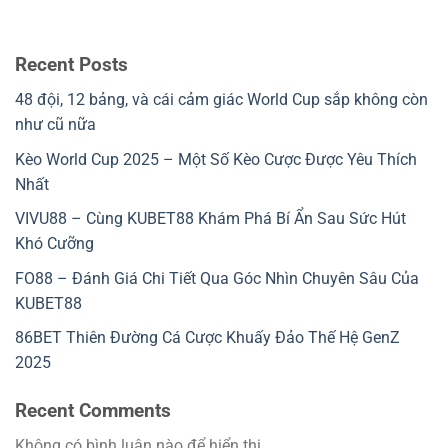
Recent Posts
48 đội, 12 bảng, và cái cảm giác World Cup sắp không còn
như cũ nữa
Kèo World Cup 2025 – Một Số Kèo Cược Được Yêu Thích
Nhất
VIVU88 – Cùng KUBET88 Khám Phá Bí Ẩn Sau Sức Hút
Khó Cưỡng
FO88 – Đánh Giá Chi Tiết Qua Góc Nhìn Chuyên Sâu Của
KUBET88
86BET Thiên Đường Cá Cược Khuấy Đảo Thế Hệ GenZ
2025
Recent Comments
Không có bình luận nào để hiển thị.