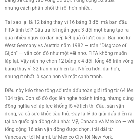
bảng sẽ cùng vào vòng 32 đội. Tổng cộng 32 suất —
nhưng cách phân phối thì rối hơn nhiều.
Tại sao lại là 12 bảng thay vì 16 bảng 3 đội mà ban đầu
FIFA tính tới? Câu trả lời ngắn gọn: 3 đội một bảng tạo ra
quá nhiều nguy cơ dàn xếp kết quả ở lượt cuối. Bài học từ
West Germany vs Austria năm 1982 — trận “Disgrace of
Gijón” — vẫn còn đó như một vết nhơ. FIFA không muốn
lặp lại. Vậy nên họ chọn 12 bảng x 4 đội, tổng 48 trận vòng
bảng thay vì 32 trận như hiện tại. Nhiều hơn, dài hơn,
nhưng ít nhất là sạch hơn về mặt cạnh tranh.
Điều này kéo theo tổng số trận đấu toàn giải tăng từ 64 lên
104 trận. Con số đó đọc lên nghe hoành tráng, nhưng cũng
đồng nghĩa với áp lực khổng lồ về lịch thi đấu, sân vận
động, và cả sức khỏe cầu thủ. Đây là lý do giải đấu diễn ra
tại ba quốc gia đồng chủ nhà: Mỹ, Canada và Mexico — với
tổng cộng 16 sân vận động được chọn, trải dài từ
Vancouver tới Miami, từ Mexico City tới New York.